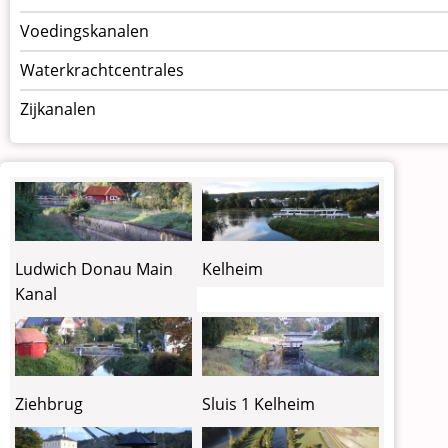
Voedingskanalen
Waterkrachtcentrales
Zijkanalen
Ludwich Donau Main
Kelheim
Kanal
Ziehbrug
Sluis 1 Kelheim