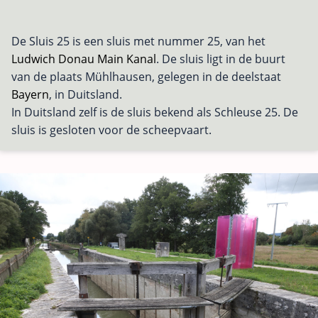
De Sluis 25 is een sluis met nummer 25, van het
Ludwich Donau Main Kanal
. De sluis ligt in de buurt
van de plaats Mühlhausen, gelegen in de deelstaat
Bayern
, in Duitsland.
In Duitsland zelf is de sluis bekend als Schleuse 25. De
sluis is gesloten voor de scheepvaart.