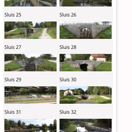
Sluis 25
Sluis 26
Sluis 27
Sluis 28
Sluis 29
Sluis 30
Sluis 31
Sluis 32