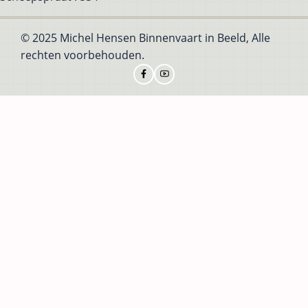
© 2025 Michel Hensen Binnenvaart in Beeld, Alle
rechten voorbehouden.