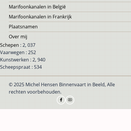
Marifoonkanalen in België
Marifoonkanalen in Frankrijk
Plaatsnamen
Over mij
Schepen
: 2, 037
Vaarwegen : 252
Kunstwerken : 2, 940
Scheepspraat : 534
© 2025 Michel Hensen Binnenvaart in Beeld, Alle
rechten voorbehouden.