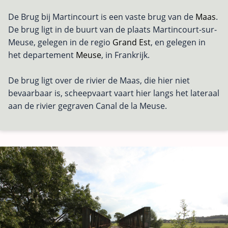
De Brug bij Martincourt is een vaste brug van de
Maas
.
De brug ligt in de buurt van de plaats Martincourt-sur-
Meuse, gelegen in de regio
Grand Est
, en gelegen in
het departement
Meuse
, in Frankrijk.
De brug ligt over de rivier de Maas, die hier niet
bevaarbaar is, scheepvaart vaart hier langs het lateraal
aan de rivier gegraven Canal de la Meuse.