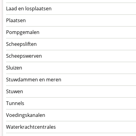
Laad en losplaatsen
Plaatsen
Pompgemalen
Scheepsliften
Scheepswerven
Sluizen
Stuwdammen en meren
Stuwen
Tunnels
Voedingskanalen
Waterkrachtcentrales