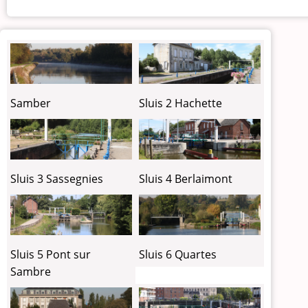
Samber
Sluis 2 Hachette
Sluis 3 Sassegnies
Sluis 4 Berlaimont
Sluis 6 Quartes
Sluis 5 Pont sur
Sambre