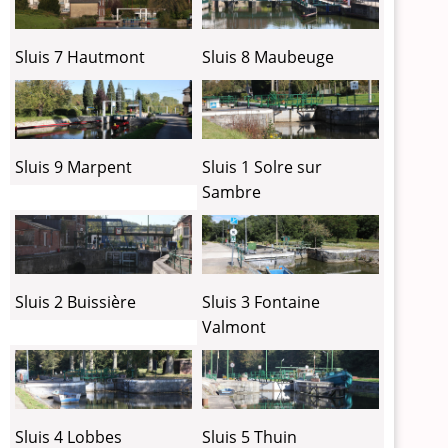
Sluis 7 Hautmont
Sluis 8 Maubeuge
Sluis 9 Marpent
Sluis 1 Solre sur
Sambre
Sluis 2 Buissière
Sluis 3 Fontaine
Valmont
Sluis 4 Lobbes
Sluis 5 Thuin