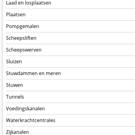
Laad en losplaatsen
Plaatsen
Pompgemalen
Scheepsliften
Scheepswerven
Sluizen
Stuwdammen en meren
Stuwen
Tunnels
Voedingskanalen
Waterkrachtcentrales
Zijkanalen