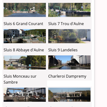
Sluis 6 Grand Courant
Sluis 7 Trou d'Aulne
Sluis 8 Abbaye d'Aulne
Sluis 9 Landelies
Sluis Monceau sur
Charleroi Dampremy
Sambre