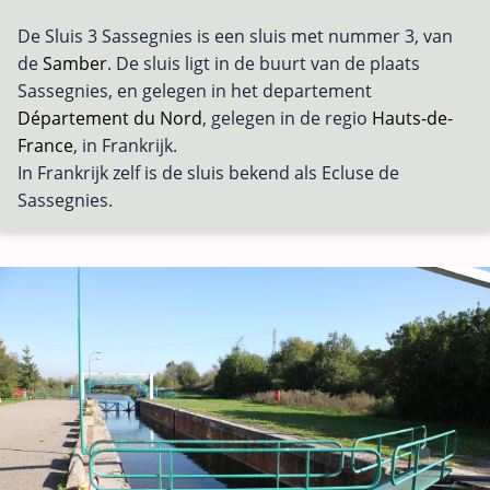
De Sluis 3 Sassegnies is een sluis met nummer 3, van
de
Samber
. De sluis ligt in de buurt van de plaats
Sassegnies, en gelegen in het departement
Département du Nord
, gelegen in de regio
Hauts-de-
France
, in Frankrijk.
In Frankrijk zelf is de sluis bekend als Ecluse de
Sassegnies.