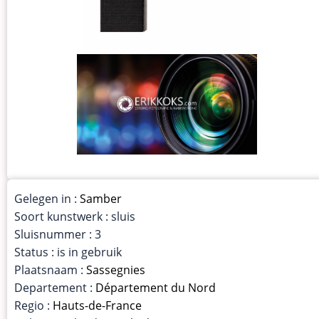
Gelegen in :
Samber
Soort kunstwerk : sluis
Sluisnummer : 3
Status : is in gebruik
Plaatsnaam :
Sassegnies
Departement :
Département du Nord
Regio :
Hauts-de-France