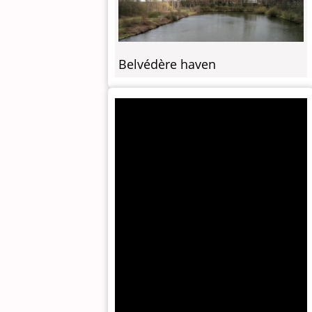
Belvédère haven