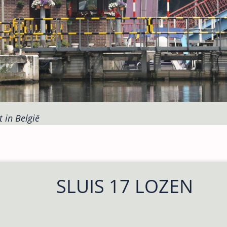
 in België
SLUIS 17 LOZEN