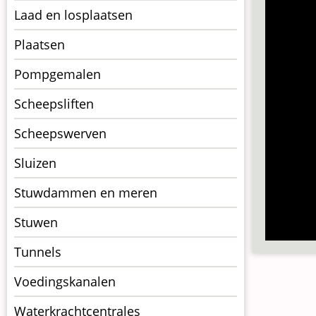
Laad en losplaatsen
Plaatsen
Pompgemalen
Scheepsliften
Scheepswerven
Sluizen
Stuwdammen en meren
Stuwen
Tunnels
Voedingskanalen
Waterkrachtcentrales