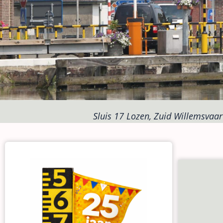
Sluis 17 Lozen, Zuid Willemsvaart