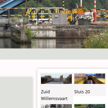
Zuid
Sluis 20
Willemsvaart