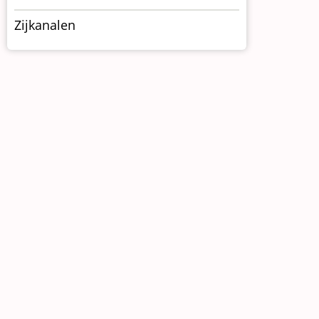
Zijkanalen