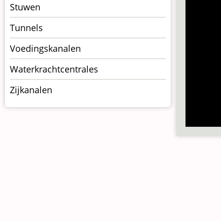
Stuwen
Tunnels
Voedingskanalen
Waterkrachtcentrales
Zijkanalen