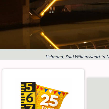
Helmond, Zuid Willemsvaart in 