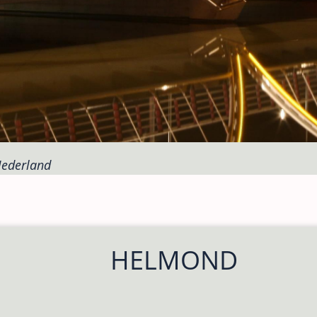
Nederland
HELMOND