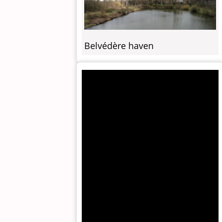
Belvédère haven