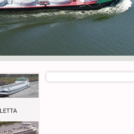
LETTA