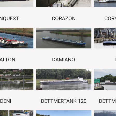
NQUEST
CORAZON
COR
ALTON
DAMIANO
DETTM
DENI
DETTMERTANK 120