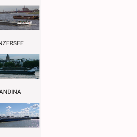
NZERSEE
ANDINA