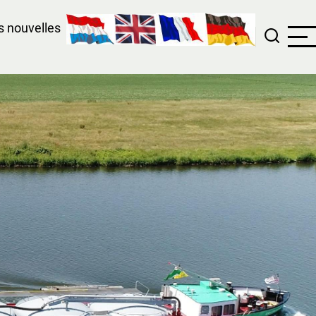
 nouvelles