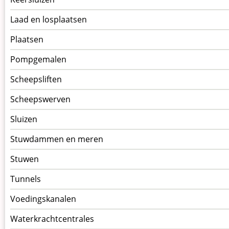
Laad en losplaatsen
Plaatsen
Pompgemalen
Scheepsliften
Scheepswerven
Sluizen
Stuwdammen en meren
Stuwen
Tunnels
Voedingskanalen
Waterkrachtcentrales