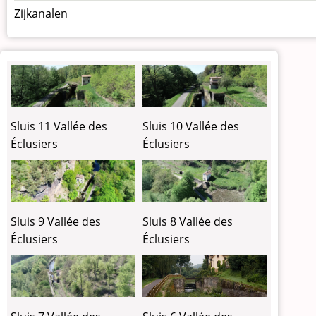
Zijkanalen
Sluis 11 Vallée des
Sluis 10 Vallée des
Éclusiers
Éclusiers
Sluis 9 Vallée des
Sluis 8 Vallée des
Éclusiers
Éclusiers