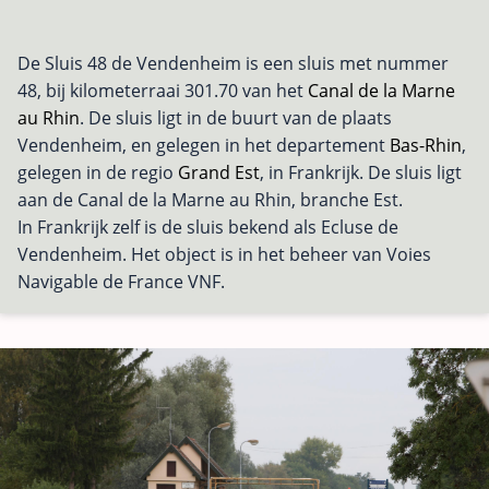
De Sluis 48 de Vendenheim is een sluis met nummer
48, bij kilometerraai 301.70 van het
Canal de la Marne
au Rhin
. De sluis ligt in de buurt van de plaats
Vendenheim, en gelegen in het departement
Bas-Rhin
,
gelegen in de regio
Grand Est
, in Frankrijk. De sluis ligt
aan de Canal de la Marne au Rhin, branche Est.
In Frankrijk zelf is de sluis bekend als Ecluse de
Vendenheim. Het object is in het beheer van Voies
Navigable de France VNF.