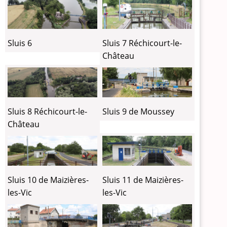
Sluis 7 Réchicourt-le-
Sluis 6
Château
Sluis 8 Réchicourt-le-
Sluis 9 de Moussey
Château
Sluis 10 de Maizières-
Sluis 11 de Maizières-
les-Vic
les-Vic