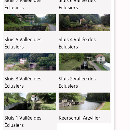
Sluis 6 Vallée des
Sluis 7 Vallée des
Éclusiers
Éclusiers
Sluis 5 Vallée des
Sluis 4 Vallée des
Éclusiers
Éclusiers
Sluis 3 Vallée des
Sluis 2 Vallée des
Éclusiers
Éclusiers
Keerschuif Arzviller
Sluis 1 Vallée des
Éclusiers