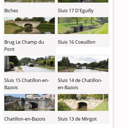
Biches
Sluis 17 D'Eguilly
Brug Le Champ du
Sluis 16 Coeuillon
Pont
Sluis 15 Chatillon-en-
Sluis 14 de Chatillon-
Bazois
en-Bazois
Sluis 13 de Mingot
Chatillon-en-Bazois