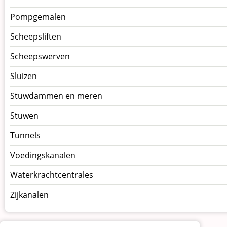
Pompgemalen
Scheepsliften
Scheepswerven
Sluizen
Stuwdammen en meren
Stuwen
Tunnels
Voedingskanalen
Waterkrachtcentrales
Zijkanalen