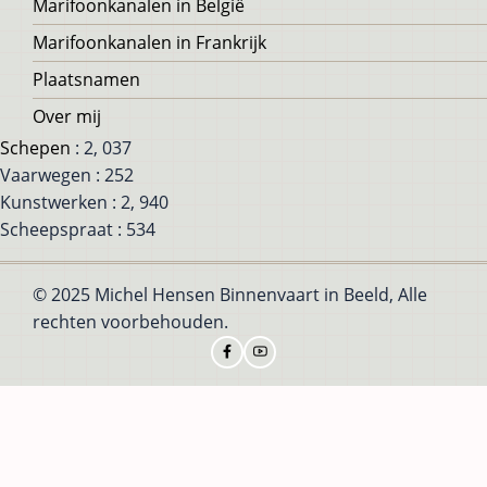
Marifoonkanalen in België
Marifoonkanalen in Frankrijk
Plaatsnamen
Over mij
Schepen
: 2, 037
Vaarwegen : 252
Kunstwerken : 2, 940
Scheepspraat : 534
© 2025 Michel Hensen Binnenvaart in Beeld, Alle
rechten voorbehouden.