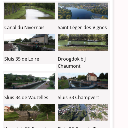
Canal du Nivernais
Saint-Léger-des-Vignes
Sluis 35 de Loire
Droogdok bij
Chaumont
Sluis 34 de Vauzelles
Sluis 33 Champvert