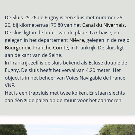
De Sluis 25-26 de Eugny is een sluis met nummer 25-
26, bij kilometerraai 79.80 van het
Canal du Nivernais
.
De sluis ligt in de buurt van de plaats La Chaise, en
gelegen in het departement
Nièvre
, gelegen in de regio
Bourgondië-Franche-Comté
, in Frankrijk. De sluis ligt
aan de kant van de Seine.
In Frankrijk zelf is de sluis bekend als Ecluse double de
Eugny. De sluis heeft het verval van 4.20 meter. Het
object is in het beheer van Voies Navigable de France
VNF.
Het is een trapsluis met twee kolken. Er staan slechts
aan één zijde palen op de muur voor het aanmeren.