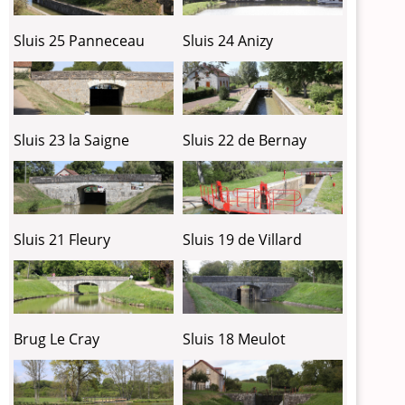
Sluis 25 Panneceau
Sluis 24 Anizy
Sluis 23 la Saigne
Sluis 22 de Bernay
Sluis 21 Fleury
Sluis 19 de Villard
Brug Le Cray
Sluis 18 Meulot