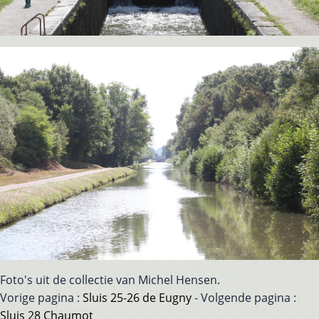
Foto's uit de collectie van Michel Hensen.
Vorige pagina :
Sluis 25-26 de Eugny
- Volgende pagina :
Sluis 28 Chaumot