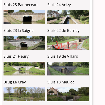
Sluis 25 Panneceau
Sluis 24 Anizy
Sluis 23 la Saigne
Sluis 22 de Bernay
Sluis 21 Fleury
Sluis 19 de Villard
Brug Le Cray
Sluis 18 Meulot