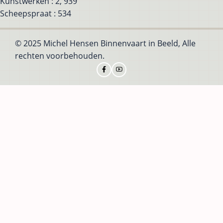
Kunstwerken : 2, 939
Scheepspraat : 534
© 2025 Michel Hensen Binnenvaart in Beeld, Alle
rechten voorbehouden.