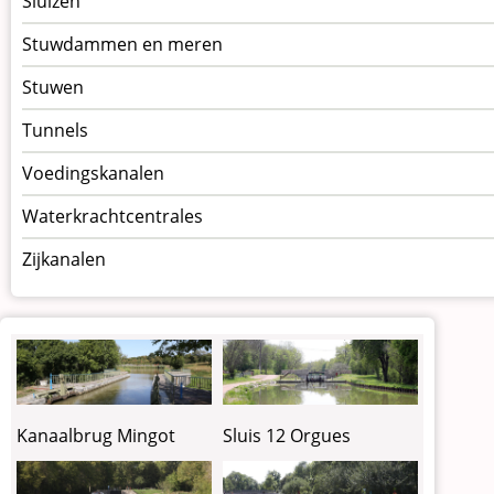
Sluizen
Stuwdammen en meren
Stuwen
Tunnels
Voedingskanalen
Waterkrachtcentrales
Zijkanalen
Kanaalbrug Mingot
Sluis 12 Orgues