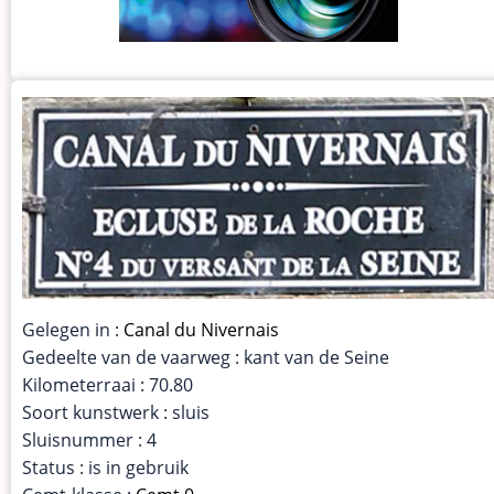
Gelegen in :
Canal du Nivernais
Gedeelte van de vaarweg : kant van de Seine
Kilometerraai : 70.80
Soort kunstwerk : sluis
Sluisnummer : 4
Status : is in gebruik