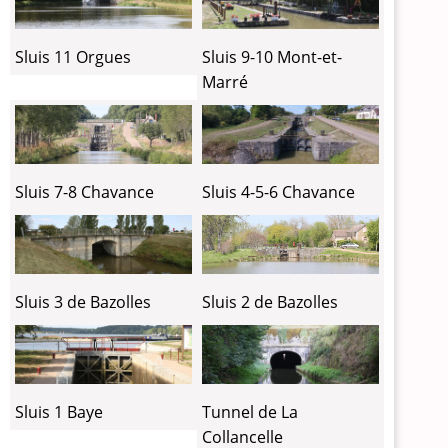
Sluis 11 Orgues
Sluis 9-10 Mont-et-
Marré
Sluis 7-8 Chavance
Sluis 4-5-6 Chavance
Sluis 3 de Bazolles
Sluis 2 de Bazolles
Sluis 1 Baye
Tunnel de La
Collancelle