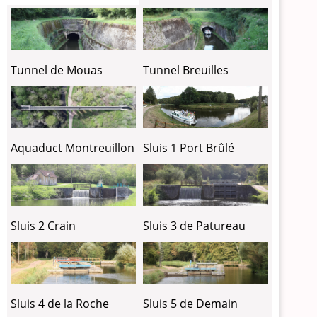
Tunnel de Mouas
Tunnel Breuilles
Sluis 1 Port Brûlé
Aquaduct Montreuillon
Sluis 2 Crain
Sluis 3 de Patureau
Sluis 4 de la Roche
Sluis 5 de Demain