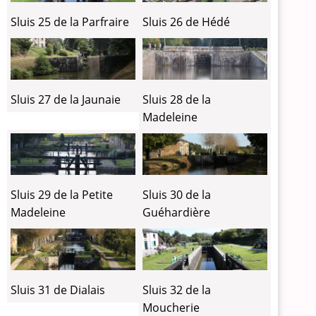
Sluis 26 de Hédé
Sluis 25 de la Parfraire
Sluis 27 de la Jaunaie
Sluis 28 de la
Madeleine
Sluis 29 de la Petite
Sluis 30 de la
Madeleine
Guéhardière
Sluis 31 de Dialais
Sluis 32 de la
Moucherie