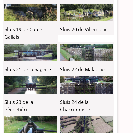
Sluis 19 de Cours
Sluis 20 de Villemorin
Gallais
Sluis 21 de la Sagerie
Sluis 22 de Malabrie
Sluis 24 de la
Sluis 23 de la
Charronnerie
Pêchetière