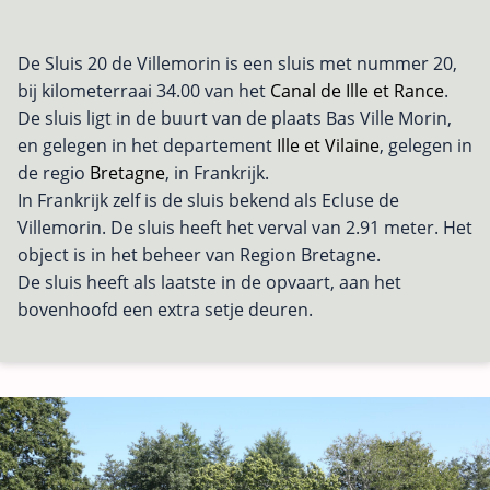
De Sluis 20 de Villemorin is een sluis met nummer 20,
bij kilometerraai 34.00 van het
Canal de Ille et Rance
.
De sluis ligt in de buurt van de plaats Bas Ville Morin,
en gelegen in het departement
Ille et Vilaine
, gelegen in
de regio
Bretagne
, in Frankrijk.
In Frankrijk zelf is de sluis bekend als Ecluse de
Villemorin. De sluis heeft het verval van 2.91 meter. Het
object is in het beheer van Region Bretagne.
De sluis heeft als laatste in de opvaart, aan het
bovenhoofd een extra setje deuren.