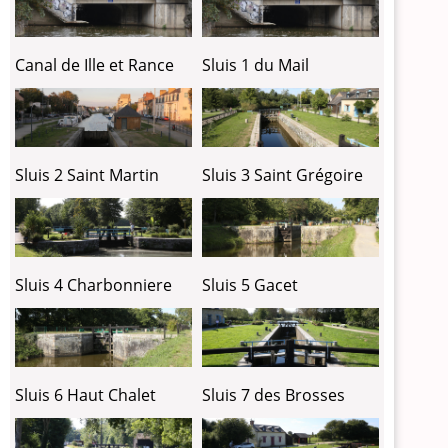
Canal de Ille et Rance
Sluis 1 du Mail
Sluis 2 Saint Martin
Sluis 3 Saint Grégoire
Sluis 4 Charbonniere
Sluis 5 Gacet
Sluis 6 Haut Chalet
Sluis 7 des Brosses