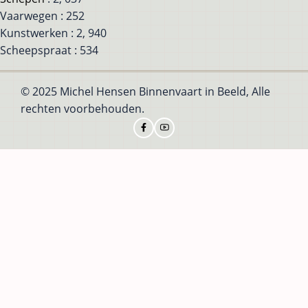
Vaarwegen : 252
Kunstwerken : 2, 940
Scheepspraat : 534
© 2025 Michel Hensen Binnenvaart in Beeld, Alle
rechten voorbehouden.