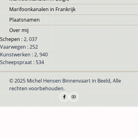
Marifoonkanalen in Frankrijk
Plaatsnamen
Over mij
Schepen
: 2, 037
Vaarwegen : 252
Kunstwerken : 2, 940
Scheepspraat : 534
© 2025 Michel Hensen Binnenvaart in Beeld, Alle
rechten voorbehouden.