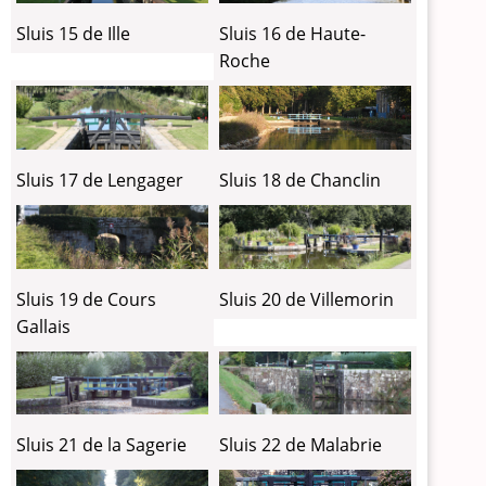
Sluis 15 de Ille
Sluis 16 de Haute-
Roche
Sluis 17 de Lengager
Sluis 18 de Chanclin
Sluis 19 de Cours
Sluis 20 de Villemorin
Gallais
Sluis 21 de la Sagerie
Sluis 22 de Malabrie