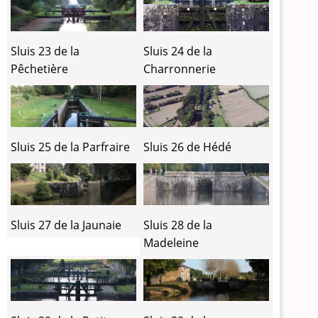
Sluis 24 de la
Sluis 23 de la
Charronnerie
Pêchetière
Sluis 26 de Hédé
Sluis 25 de la Parfraire
Sluis 27 de la Jaunaie
Sluis 28 de la
Madeleine