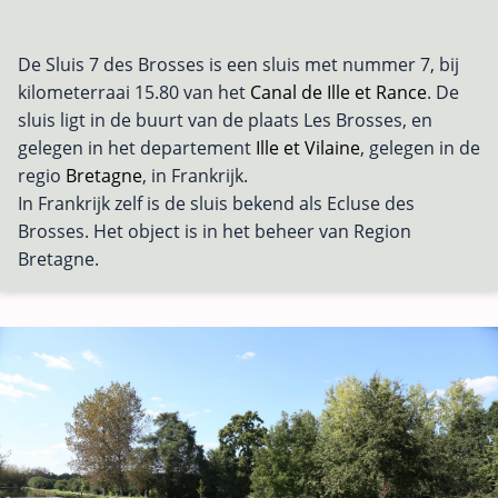
De Sluis 7 des Brosses is een sluis met nummer 7, bij
kilometerraai 15.80 van het
Canal de Ille et Rance
. De
sluis ligt in de buurt van de plaats Les Brosses, en
gelegen in het departement
Ille et Vilaine
, gelegen in de
regio
Bretagne
, in Frankrijk.
In Frankrijk zelf is de sluis bekend als Ecluse des
Brosses. Het object is in het beheer van Region
Bretagne.