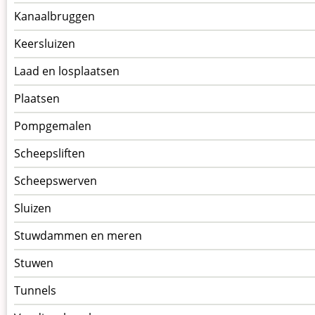
Kanaalbruggen
Keersluizen
Laad en losplaatsen
Plaatsen
Pompgemalen
Scheepsliften
Scheepswerven
Sluizen
Stuwdammen en meren
Stuwen
Tunnels