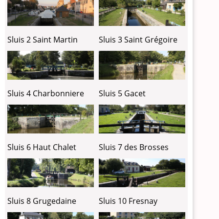
Sluis 2 Saint Martin
Sluis 3 Saint Grégoire
Sluis 4 Charbonniere
Sluis 5 Gacet
Sluis 6 Haut Chalet
Sluis 7 des Brosses
Sluis 8 Grugedaine
Sluis 10 Fresnay