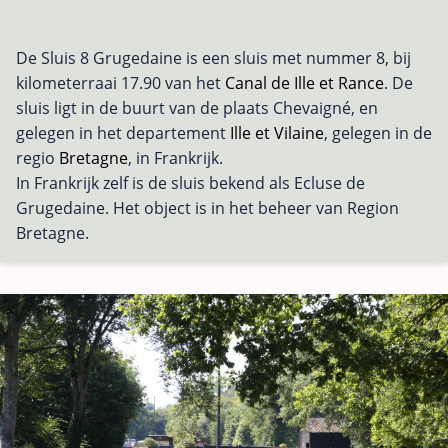
De Sluis 8 Grugedaine is een sluis met nummer 8, bij
kilometerraai 17.90 van het
Canal de Ille et Rance
. De
sluis ligt in de buurt van de plaats Chevaigné, en
gelegen in het departement
Ille et Vilaine
, gelegen in de
regio
Bretagne
, in Frankrijk.
In Frankrijk zelf is de sluis bekend als Ecluse de
Grugedaine. Het object is in het beheer van Region
Bretagne.