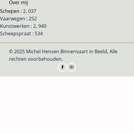
Over mij
Schepen
: 2, 037
Vaarwegen : 252
Kunstwerken : 2, 940
Scheepspraat : 534
© 2025 Michel Hensen Binnenvaart in Beeld, Alle
rechten voorbehouden.