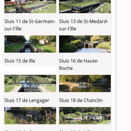
Sluis 11 de St-Germain-
Sluis 13 de St-Medard-
sur-l'Ille
sur-l'Ille
Sluis 15 de Ille
Sluis 16 de Haute-
Roche
Sluis 17 de Lengager
Sluis 18 de Chanclin