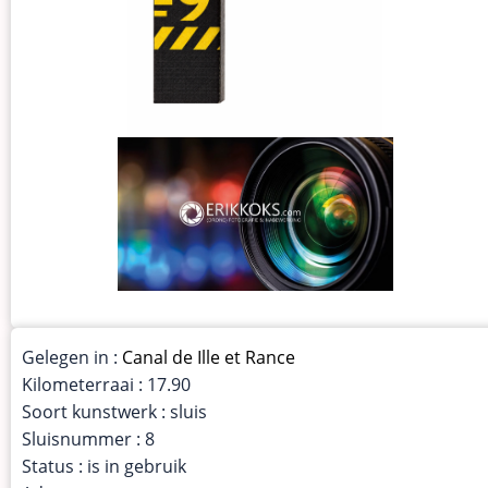
Gelegen in :
Canal de Ille et Rance
Kilometerraai : 17.90
Soort kunstwerk : sluis
Sluisnummer : 8
Status : is in gebruik