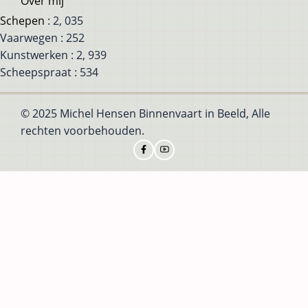
Over mij
Schepen
: 2, 035
Vaarwegen : 252
Kunstwerken : 2, 939
Scheepspraat : 534
© 2025 Michel Hensen Binnenvaart in Beeld, Alle
rechten voorbehouden.