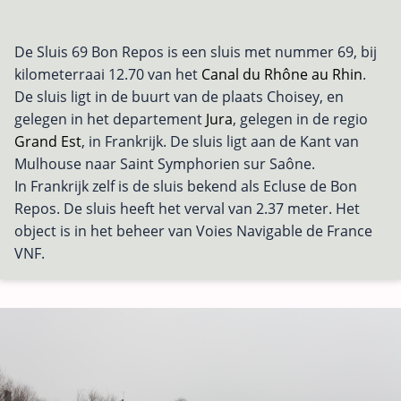
De Sluis 69 Bon Repos is een sluis met nummer 69, bij
kilometerraai 12.70 van het
Canal du Rhône au Rhin
.
De sluis ligt in de buurt van de plaats Choisey, en
gelegen in het departement
Jura
, gelegen in de regio
Grand Est
, in Frankrijk. De sluis ligt aan de Kant van
Mulhouse naar Saint Symphorien sur Saône.
In Frankrijk zelf is de sluis bekend als Ecluse de Bon
Repos. De sluis heeft het verval van 2.37 meter. Het
object is in het beheer van Voies Navigable de France
VNF.