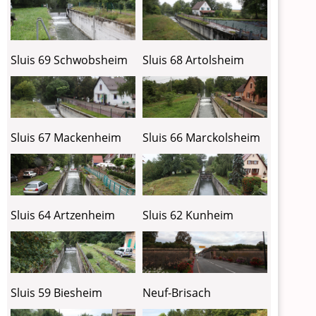
Sluis 69 Schwobsheim
Sluis 68 Artolsheim
Sluis 67 Mackenheim
Sluis 66 Marckolsheim
Sluis 64 Artzenheim
Sluis 62 Kunheim
Sluis 59 Biesheim
Neuf-Brisach