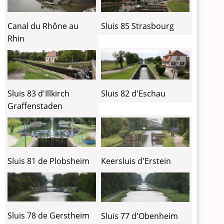
Canal du Rhône au
Sluis 85 Strasbourg
Rhin
Sluis 83 d'Illkirch
Sluis 82 d'Eschau
Graffenstaden
Sluis 81 de Plobsheim
Keersluis d'Erstein
Sluis 78 de Gerstheim
Sluis 77 d'Obenheim