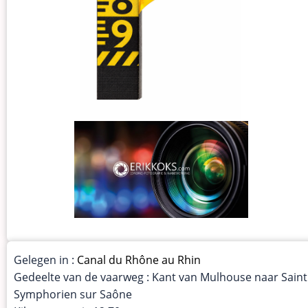
Gelegen in :
Canal du Rhône au Rhin
Gedeelte van de vaarweg : Kant van Mulhouse naar Saint
Symphorien sur Saône