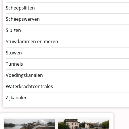
Scheepsliften
Scheepswerven
Sluizen
Stuwdammen en meren
Stuwen
Tunnels
Voedingskanalen
Waterkrachtcentrales
Zijkanalen