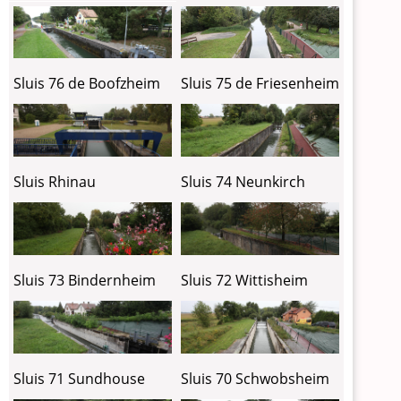
Sluis 76 de Boofzheim
Sluis 75 de Friesenheim
Sluis Rhinau
Sluis 74 Neunkirch
Sluis 73 Bindernheim
Sluis 72 Wittisheim
Sluis 71 Sundhouse
Sluis 70 Schwobsheim