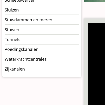
Scheepswerven
Sluizen
Stuwdammen en meren
Stuwen
Tunnels
Voedingskanalen
Waterkrachtcentrales
Zijkanalen