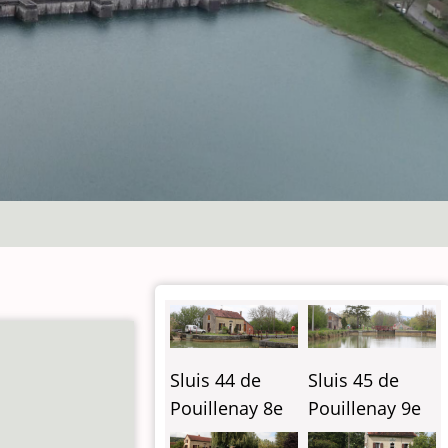
Sluis 44 de
Sluis 45 de
Pouillenay 8e
Pouillenay 9e