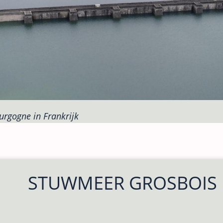
rgogne in Frankrijk
STUWMEER GROSBOIS