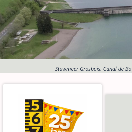
Stuwmeer Grosbois, Canal de Bou