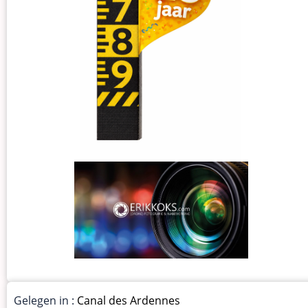
Gelegen in :
Canal des Ardennes