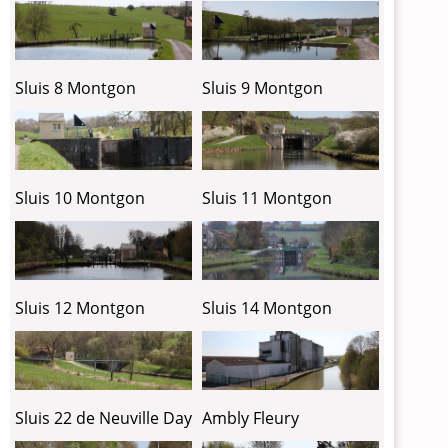
Sluis 8 Montgon
Sluis 9 Montgon
Sluis 10 Montgon
Sluis 11 Montgon
Sluis 12 Montgon
Sluis 14 Montgon
Sluis 22 de Neuville Day
Ambly Fleury