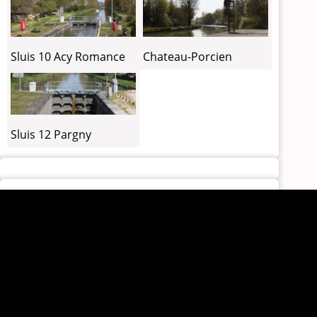
Sluis 10 Acy Romance
Chateau-Porcien
Sluis 12 Pargny