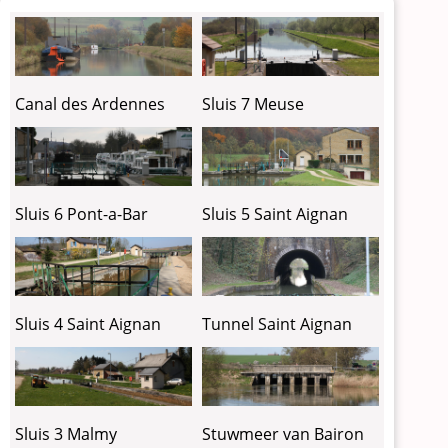
Canal des Ardennes
Sluis 7 Meuse
Sluis 6 Pont-a-Bar
Sluis 5 Saint Aignan
Sluis 4 Saint Aignan
Tunnel Saint Aignan
Sluis 3 Malmy
Stuwmeer van Bairon