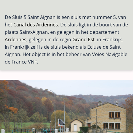
De Sluis 5 Saint Aignan is een sluis met nummer 5, van
het
Canal des Ardennes
. De sluis ligt in de buurt van de
plaats Saint-Aignan, en gelegen in het departement
Ardennes
, gelegen in de regio
Grand Est
, in Frankrijk.
In Frankrijk zelf is de sluis bekend als Ecluse de Saint
Aignan. Het object is in het beheer van Voies Navigable
de France VNF.