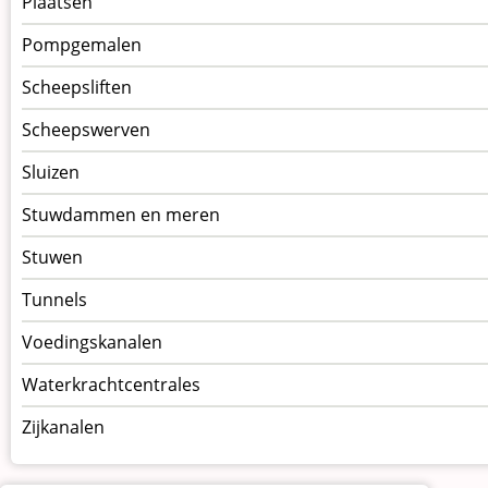
Plaatsen
Pompgemalen
Scheepsliften
Scheepswerven
Sluizen
Stuwdammen en meren
Stuwen
Tunnels
Voedingskanalen
Waterkrachtcentrales
Zijkanalen