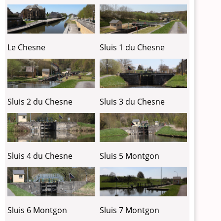
Le Chesne
Sluis 1 du Chesne
Sluis 2 du Chesne
Sluis 3 du Chesne
Sluis 4 du Chesne
Sluis 5 Montgon
Sluis 6 Montgon
Sluis 7 Montgon